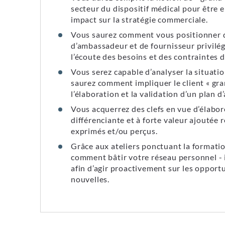
secteur du dispositif médical pour être 
impact sur la stratégie commerciale.
Vous saurez comment vous positionner d
d’ambassadeur et de fournisseur privilég
l’écoute des besoins et des contraintes 
Vous serez capable d’analyser la situati
saurez comment impliquer le client « gr
l’élaboration et la validation d’un plan 
Vous acquerrez des clefs en vue d’élabor
différenciante et à forte valeur ajoutée
exprimés et/ou perçus.
Grâce aux ateliers ponctuant la formati
comment bâtir votre réseau personnel - 
afin d’agir proactivement sur les opport
nouvelles.