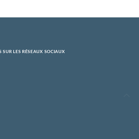
S SUR LES RÉSEAUX SOCIAUX