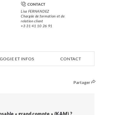
CONTACT
Lisa FERNANDEZ
Chargée de formation et de
relation client
+3 31 41 10 26 91
GOGIE ET INFOS
CONTACT
Partager
onsable « grand compte » (KAM) ?