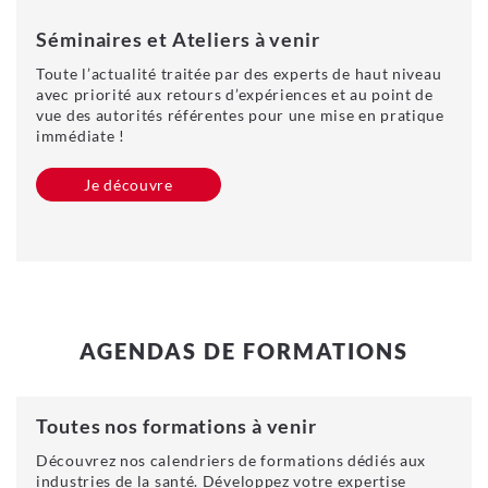
Séminaires et Ateliers à venir
Toute l’actualité traitée par des experts de haut niveau
avec priorité aux retours d’expériences et au point de
vue des autorités référentes pour une mise en pratique
immédiate !
Je découvre
AGENDAS DE FORMATIONS
Toutes nos formations à venir
Découvrez nos calendriers de formations dédiés aux
industries de la santé. Développez votre expertise