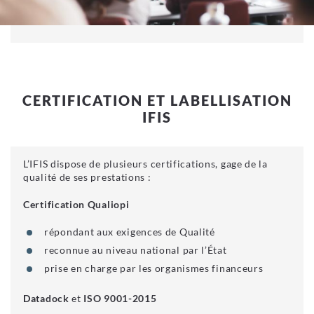
CERTIFICATION ET LABELLISATION
IFIS
L’IFIS dispose de plusieurs certifications, gage de la
qualité de ses prestations :
Certification Qualiopi
répondant aux exigences de Qualité
reconnue au niveau national par l’État
prise en charge par les organismes financeurs
Datadock
et
ISO 9001-2015