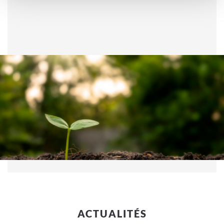
ACTUALITÉS