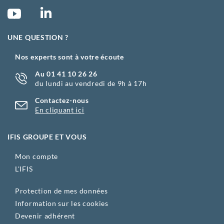
UNE QUESTION ?
Nos experts sont à votre écoute
Au 01 41 10 26 26
du lundi au vendredi de 9h à 17h
Contactez-nous
En cliquant ici
IFIS GROUPE ET VOUS
Mon compte
L'IFIS
Protection de mes données
Information sur les cookies
Devenir adhérent