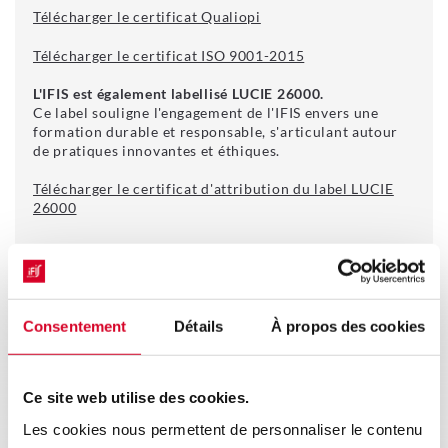
Télécharger le certificat Qualiopi
Télécharger le certificat ISO 9001-2015
L'IFIS est également labellisé LUCIE 26000.
Ce label souligne l'engagement de l'IFIS envers une
formation durable et responsable, s'articulant autour
de pratiques innovantes et éthiques.
Télécharger le certificat d'attribution du label LUCIE
26000
Consentement
Détails
À propos des cookies
Ce site web utilise des cookies.
Les cookies nous permettent de personnaliser le contenu