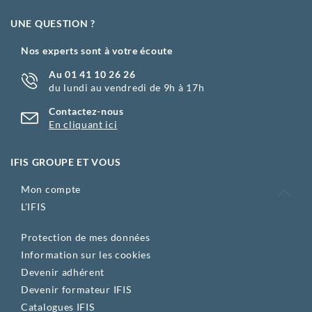
UNE QUESTION ?
Nos experts sont à votre écoute
Au 01 41 10 26 26
du lundi au vendredi de 9h à 17h
Contactez-nous
En cliquant ici
IFIS GROUPE ET VOUS
Mon compte
L'IFIS
Protection de mes données
Information sur les cookies
Devenir adhérent
Devenir formateur IFIS
Catalogues IFIS