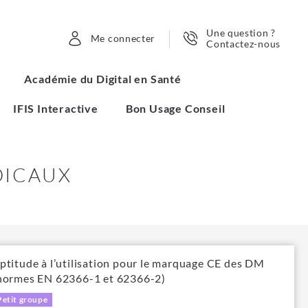
Une question ?
Me connecter
Contactez-nous
Académie du Digital en Santé
IFIS Interactive
Bon Usage Conseil
DICAUX
ptitude à l’utilisation pour le marquage CE des DM
normes EN 62366-1 et 62366-2)
Petit groupe