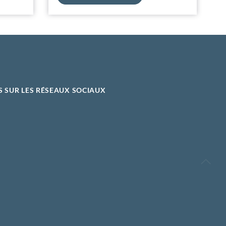
S SUR LES RÉSEAUX SOCIAUX