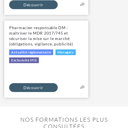
Découvrir
Pharmacien responsable DM :
maîtriser le MDR 2017/745 et
sécuriser la mise sur le marché
(obligations, vigilance, publicité)
Actualité réglementaire
Managers
Exclusivité IFIS
Découvrir
NOS FORMATIONS LES PLUS
CONSULTÉES