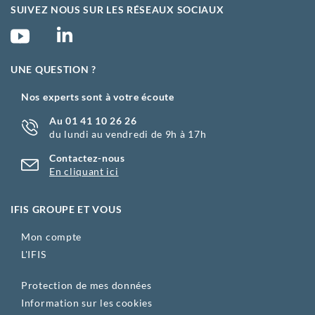
SUIVEZ NOUS SUR LES RÉSEAUX SOCIAUX
UNE QUESTION ?
Nos experts sont à votre écoute
Au 01 41 10 26 26
du lundi au vendredi de 9h à 17h
Contactez-nous
En cliquant ici
IFIS GROUPE ET VOUS
Mon compte
L'IFIS
Protection de mes données
Information sur les cookies