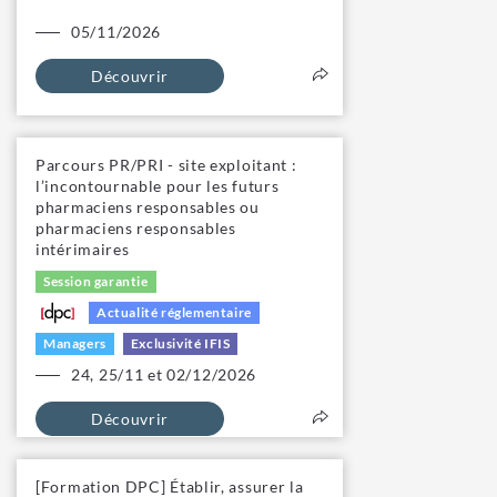
05/11/2026
Découvrir
Parcours PR/PRI - site exploitant :
l’incontournable pour les futurs
pharmaciens responsables ou
pharmaciens responsables
intérimaires
Session garantie
Actualité réglementaire
Managers
Exclusivité IFIS
24, 25/11 et 02/12/2026
Découvrir
[Formation DPC] Établir, assurer la