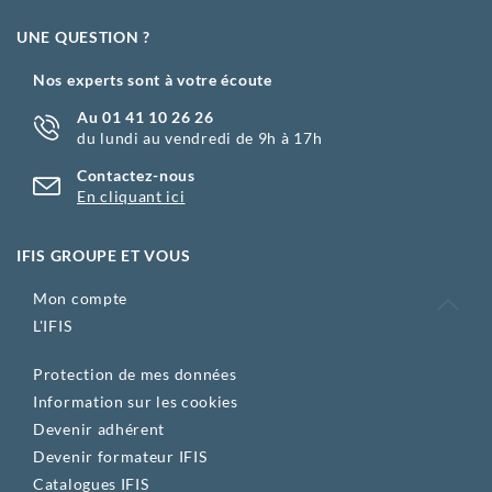
UNE QUESTION ?
Nos experts sont à votre écoute
Au 01 41 10 26 26
du lundi au vendredi de 9h à 17h
Contactez-nous
En cliquant ici
IFIS GROUPE ET VOUS
Mon compte
L'IFIS
Protection de mes données
Information sur les cookies
Devenir adhérent
Devenir formateur IFIS
Catalogues IFIS