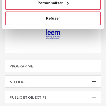
Personnaliser
Refuser
PROGRAMME
ATELIERS
PUBLIC ET OBJECTIFS