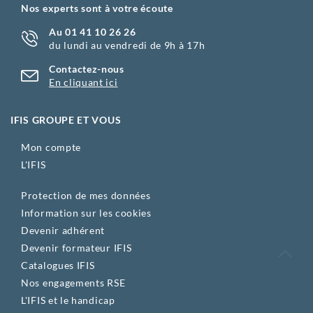
Nos experts sont à votre écoute
Au 01 41 10 26 26
du lundi au vendredi de 9h à 17h
Contactez-nous
En cliquant ici
IFIS GROUPE ET VOUS
Mon compte
L'IFIS
Protection de mes données
Information sur les cookies
Devenir adhérent
Devenir formateur IFIS
Catalogues IFIS
Nos engagements RSE
L'IFIS et le handicap