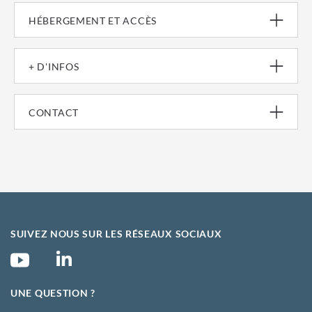
HÉBERGEMENT ET ACCÈS
+ D'INFOS
CONTACT
SUIVEZ NOUS SUR LES RÉSEAUX SOCIAUX
UNE QUESTION ?