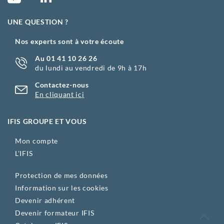
UNE QUESTION ?
Nos experts sont à votre écoute
Au 01 41 10 26 26
du lundi au vendredi de 9h à 17h
Contactez-nous
En cliquant ici
IFIS GROUPE ET VOUS
Mon compte
L'IFIS
Protection de mes données
Information sur les cookies
Devenir adhérent
Devenir formateur IFIS