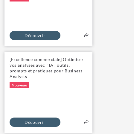
Découvrir
[Excellence commerciale] Optimiser
vos analyses avec l’IA : outils,
prompts et pratiques pour Business
Analysts
Nouveau
Découvrir