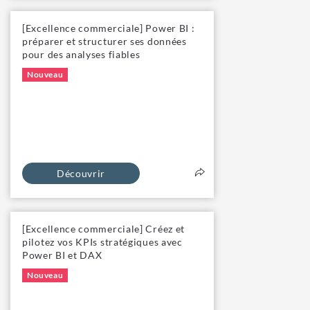
[Excellence commerciale] Power BI :
préparer et structurer ses données
pour des analyses fiables
Nouveau
Découvrir
[Excellence commerciale] Créez et
pilotez vos KPIs stratégiques avec
Power BI et DAX
Nouveau