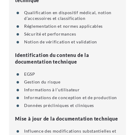
technique
Qualification en dispositif médical, notion
d’accessoires et classification
Réglementation et normes applicables
Sécurité et performances
Notion de vérification et validation
Identification du contenu de la
documentation technique
EGSP
Gestion du risque
Informations à l’utilisateur
Informations de conception et de production
Données précliniques et cliniques
Mise à jour de la documentation technique
Influence des modifications substantielles et