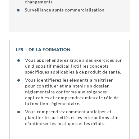
changements
Surveillance après commercialisation
LES + DE LA FORMATION
Vous appréhenderez grâce à des exercices sur
un dispositif médical fictif les concepts
spécifiques applicables à ce produit de santé.
Vous identifierez les éléments à maîtriser
pour constituer et maintenir un dossier
réglementaire conforme aux exigences
applicables et comprendrez mieux le rôle de
la fonction réglementaire.
Vous comprendrez comment anticiper et
planifier les activités et les interactions afin
d’optimiser les pratiques et les délais.