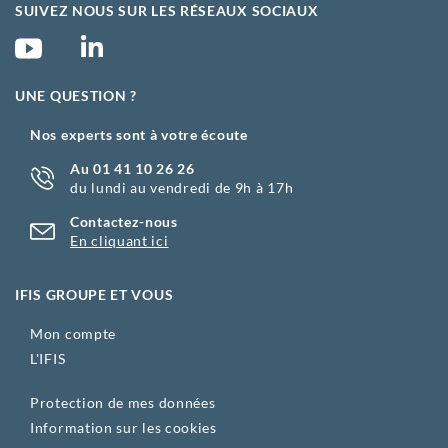
SUIVEZ NOUS SUR LES RÉSEAUX SOCIAUX
UNE QUESTION ?
Nos experts sont à votre écoute
Au 01 41 10 26 26
du lundi au vendredi de 9h à 17h
Contactez-nous
En cliquant ici
IFIS GROUPE ET VOUS
Mon compte
L'IFIS
Protection de mes données
Information sur les cookies