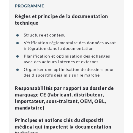
PROGRAMME
Règles et principe de la documentation
technique
Structure et contenu
Vérification réglementaire des données avant
intégration dans la documentation
Planification et optimisation des échanges
avec des acteurs internes et externes
Organiser une optimisation de dossiers pour
des dispositifs déjà mis sur le marché
Responsabilités par rapport au dossier de
marquage CE (fabricant, distributeur,
importateur, sous-traitant, OEM, OBL,
mandataire)
Principes et notions clés du dispositif
médical qui impactent la documentation