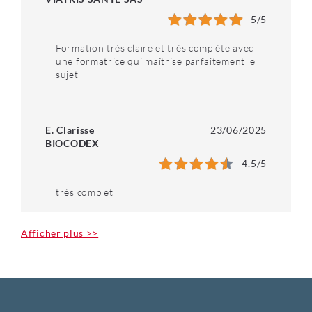
5
/5
Formation très claire et très complète avec
une formatrice qui maîtrise parfaitement le
sujet
E. Clarisse
23/06/2025
BIOCODEX
4.5
/5
trés complet
Afficher plus >>