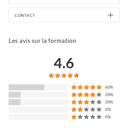
CONTACT
Les avis sur la formation
4.6
60%
20%
20%
0%
0%