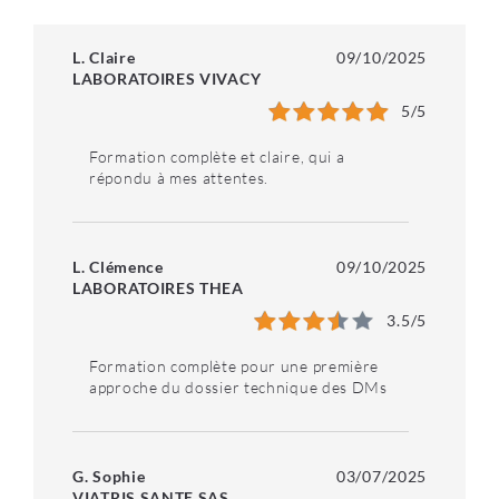
L. Claire
09/10/2025
LABORATOIRES VIVACY
5
/5
Formation complète et claire, qui a
répondu à mes attentes.
L. Clémence
09/10/2025
LABORATOIRES THEA
3.5
/5
Formation complète pour une première
approche du dossier technique des DMs
G. Sophie
03/07/2025
VIATRIS SANTE SAS