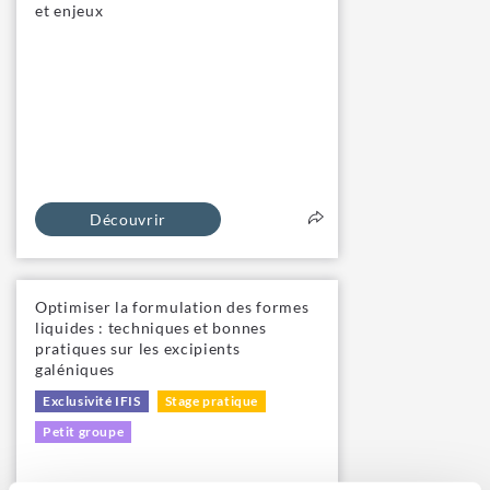
et enjeux
Découvrir
Optimiser la formulation des formes
liquides : techniques et bonnes
pratiques sur les excipients
galéniques
Exclusivité IFIS
Stage pratique
Petit groupe