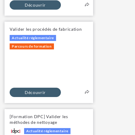
Découvrir
Valider les procédés de fabrication
Actualité réglementaire
Parcours de formation
Découvrir
[Formation DPC] Valider les
méthodes de nettoyage
Actualité réglementaire