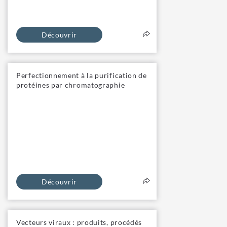
Découvrir
Perfectionnement à la purification de
protéines par chromatographie
Découvrir
Vecteurs viraux : produits, procédés