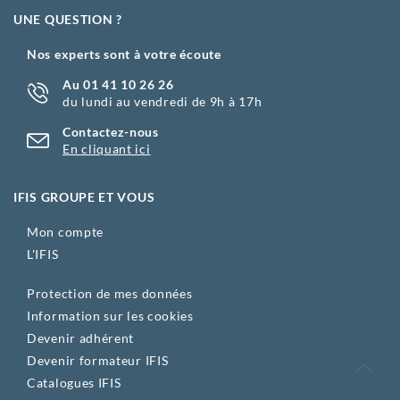
UNE QUESTION ?
Nos experts sont à votre écoute
Au 01 41 10 26 26
du lundi au vendredi de 9h à 17h
Contactez-nous
En cliquant ici
IFIS GROUPE ET VOUS
Mon compte
L'IFIS
Protection de mes données
Information sur les cookies
Devenir adhérent
Devenir formateur IFIS
Catalogues IFIS