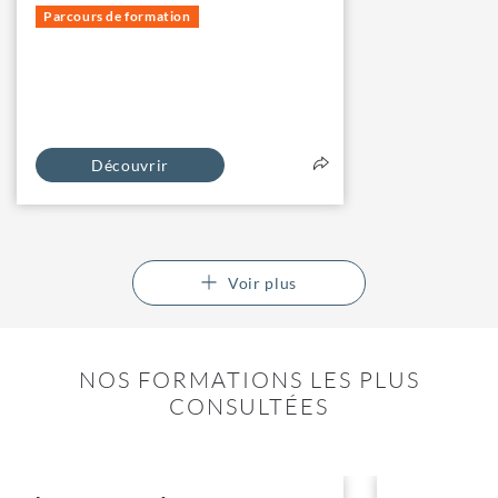
Parcours de formation
Découvrir
Voir plus
NOS FORMATIONS LES PLUS
CONSULTÉES