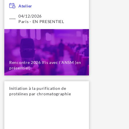
Atelier
04/12/2026
Paris - EN PRESENTIEL
Rencontre 2026 Ifis avec l'ANSM (en
présentiel)
Initiation à la purification de
protéines par chromatographie