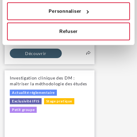
Personnaliser
Refuser
Découvrir
Investigation clinique des DM :
maîtriser la méthodologie des études
Actualité réglementaire
Exclusivité IFIS
Stage pratique
Petit groupe