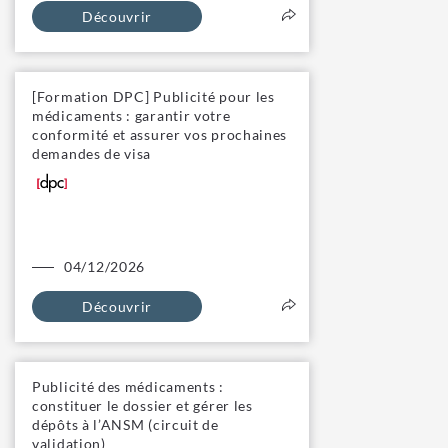
Découvrir
[Formation DPC] Publicité pour les
médicaments : garantir votre
conformité et assurer vos prochaines
demandes de visa
04/12/2026
Découvrir
Publicité des médicaments :
constituer le dossier et gérer les
dépôts à l’ANSM (circuit de
validation)