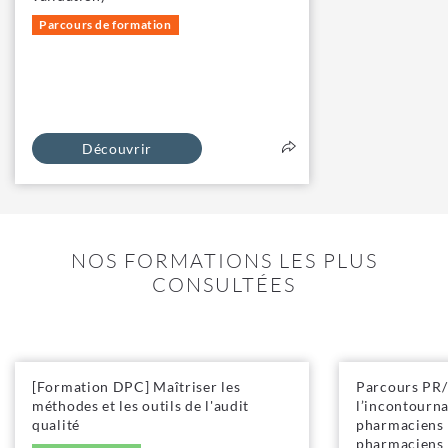
Parcours de formation
Découvrir
NOS FORMATIONS LES PLUS
CONSULTÉES
[Formation DPC] Maîtriser les
Parcours PR/P
méthodes et les outils de l'audit
l’incontourna
qualité
pharmaciens 
pharmaciens 