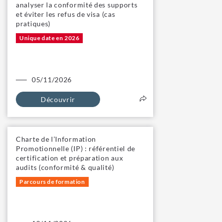
analyser la conformité des supports
et éviter les refus de visa (cas
pratiques)
Unique date en 2026
05/11/2026
Découvrir
Charte de l’Information
Promotionnelle (IP) : référentiel de
certification et préparation aux
audits (conformité & qualité)
Parcours de formation