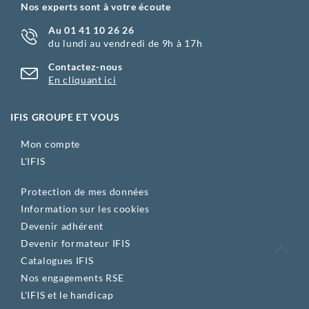
Nos experts sont à votre écoute
Au 01 41 10 26 26
du lundi au vendredi de 9h à 17h
Contactez-nous
En cliquant ici
IFIS GROUPE ET VOUS
Mon compte
L'IFIS
Protection de mes données
Information sur les cookies
Devenir adhérent
Devenir formateur IFIS
Catalogues IFIS
Nos engagements RSE
L'IFIS et le handicap