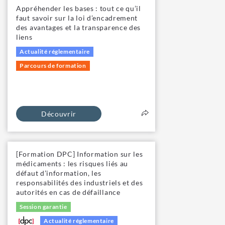
Appréhender les bases : tout ce qu’il
faut savoir sur la loi d’encadrement
des avantages et la transparence des
liens
Actualité réglementaire
Parcours de formation
Découvrir
[Formation DPC] Information sur les
médicaments : les risques liés au
défaut d’information, les
responsabilités des industriels et des
autorités en cas de défaillance
Session garantie
Actualité réglementaire