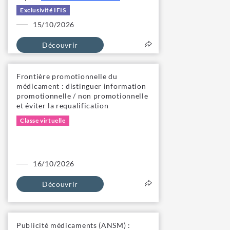
Exclusivité IFIS
15/10/2026
Découvrir
Frontière promotionnelle du
médicament : distinguer information
promotionnelle / non promotionnelle
et éviter la requalification
Classe virtuelle
16/10/2026
Découvrir
Publicité médicaments (ANSM) :