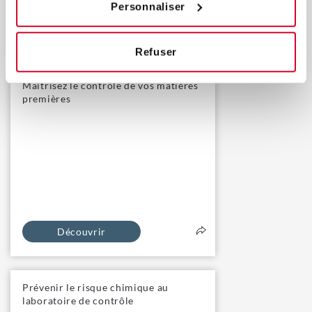
Personnaliser
Découvrir
Refuser
Maîtrisez le contrôle de vos matières
premières
Découvrir
Prévenir le risque chimique au
laboratoire de contrôle