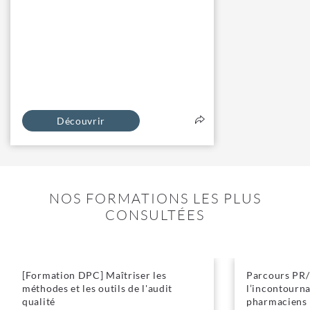
Découvrir
NOS FORMATIONS LES PLUS
CONSULTÉES
[Formation DPC] Maîtriser les
Parcours PR/P
méthodes et les outils de l'audit
l’incontourna
qualité
pharmaciens 