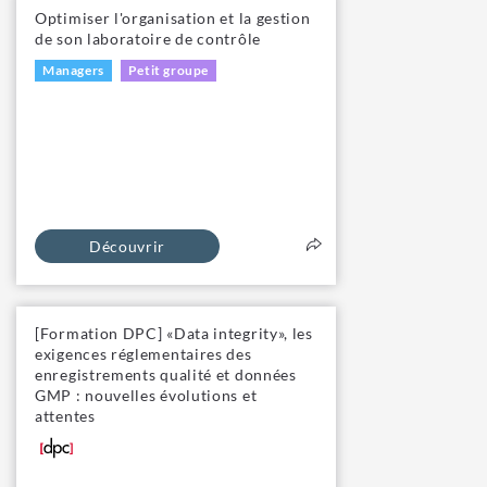
Optimiser l'organisation et la gestion
de son laboratoire de contrôle
Managers
Petit groupe
Découvrir
[Formation DPC] «Data integrity», les
exigences réglementaires des
enregistrements qualité et données
GMP : nouvelles évolutions et
attentes