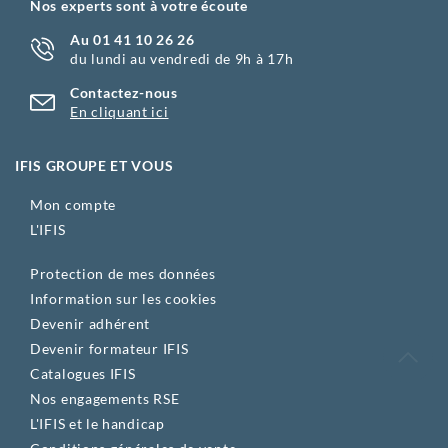
Nos experts sont à votre écoute
Au 01 41 10 26 26
du lundi au vendredi de 9h à 17h
Contactez-nous
En cliquant ici
IFIS GROUPE ET VOUS
Mon compte
L'IFIS
Protection de mes données
Information sur les cookies
Devenir adhérent
Devenir formateur IFIS
Catalogues IFIS
Nos engagements RSE
L'IFIS et le handicap