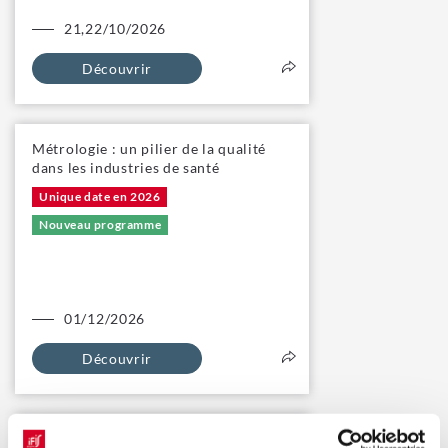
21,22/10/2026
Découvrir
Métrologie : un pilier de la qualité
dans les industries de santé
Unique date en 2026
Nouveau programme
01/12/2026
Découvrir
[Formation DPC] Articles de