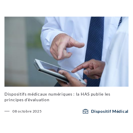
Dispositifs médicaux numériques : la HAS publie les
principes d’évaluation
Dispositif Médical
08 octobre 2025