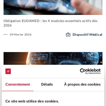
Obligation EUDAMED : les 4 modules essentiels actifs dès
2026
Dispositif Médical
09 février 2026
Consentement
Détails
À propos des cookies
Ce site web utilise des cookies.