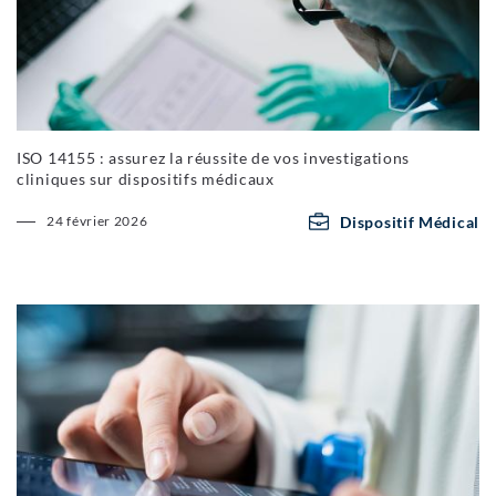
ISO 14155 : assurez la réussite de vos investigations
cliniques sur dispositifs médicaux
Dispositif Médical
24 février 2026