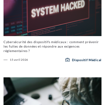
Cybersécurité des dispositifs médicaux : comment prévenir
les fuites de données et répondre aux exigences
réglementaires ?
Dispositif Médical
15 avril 2026