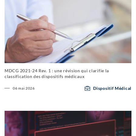
MDCG 2021-24 Rev. 1 : une révision qui clarifie la
classification des dispositifs médicaux
Dispositif Médical
06 mai 2026