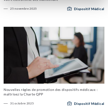
Dispositif Médical
25 novembre 2025
Nouvelles règles de promotion des dispositifs médicaux :
maîtrisez la Charte QPP
Dispositif Médical
31 octobre 2025