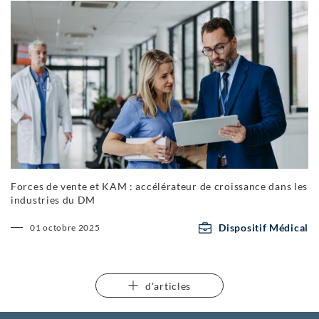
Forces de vente et KAM : accélérateur de croissance dans les
industries du DM
Dispositif Médical
01 octobre 2025
d'articles