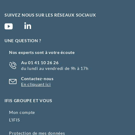
SUIVEZ NOUS SUR LES RÉSEAUX SOCIAUX
UNE QUESTION ?
Nos experts sont à votre écoute
Au 01 41 10 26 26
du lundi au vendredi de 9h à 17h
Contactez-nous
En cliquant ici
IFIS GROUPE ET VOUS
Mon compte
L'IFIS
Protection de mes données