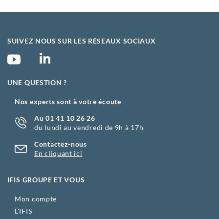
SUIVEZ NOUS SUR LES RÉSEAUX SOCIAUX
UNE QUESTION ?
Nos experts sont à votre écoute
Au 01 41 10 26 26
du lundi au vendredi de 9h à 17h
Contactez-nous
En cliquant ici
IFIS GROUPE ET VOUS
Mon compte
L'IFIS