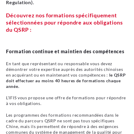
Regulation).
Découvrez nos formations spécifiquement
sélectionnées pour répondre aux obligations
du QSRP :
Formation continue et maintien des compétences
En tant que représentant ou responsable vous devez
démontrer votre expertise auprès des autorités chinoises
en acquérant ou en maintenant vos compétences :
le QSRP
doit effectuer au moins 40 heures de formations chaque
année.
L'IFIS vous propose une offre de formations pour répondre
à vos obligations.
Les programmes des formations recommandées dans le
cadre du parcours QSRP ne sont pas tous spécifiques
Chine, mais ils permettent de répondre à des exigences
communes du système de management de la qualité pour