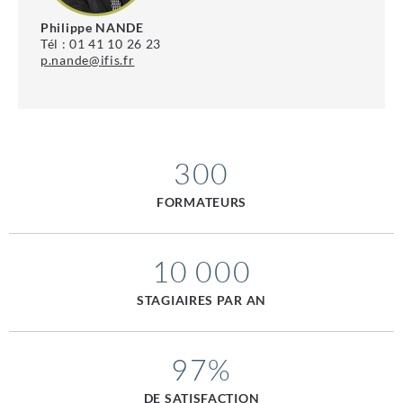
Philippe NANDE
Tél : 01 41 10 26 23
p.nande@ifis.fr
300
FORMATEURS
10 000
STAGIAIRES PAR AN
97%
DE SATISFACTION