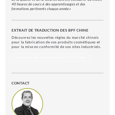
40 heures de cours à des apprentissages et des
formations pertinents chaque année.»
EXTRAIT DE TRADUCTION DES BPF CHINE
Découvrez les nouvelles règles du marché chinois
pour la fabrication de vos produits cosmétiques et
pour la mise en conformité de vos sites industriels.
Je télécharge l'extrait gratuit BPF Chine
CONTACT